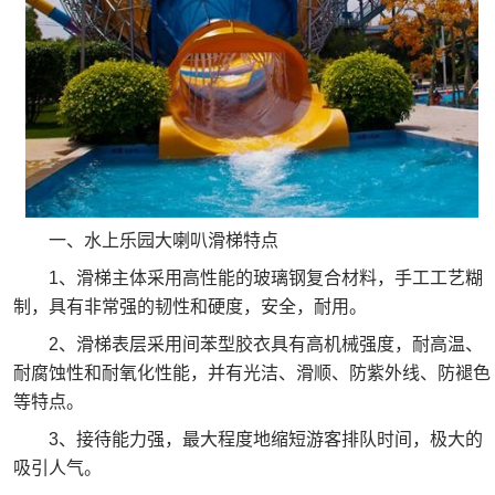
一、水上乐园大喇叭滑梯特点
1、滑梯主体采用高性能的玻璃钢复合材料，手工工艺糊
制，具有非常强的韧性和硬度，安全，耐用。
2、滑梯表层采用间苯型胶衣具有高机械强度，耐高温、
耐腐蚀性和耐氧化性能，并有光洁、滑顺、防紫外线、防褪色
等特点。
3、接待能力强，最大程度地缩短游客排队时间，极大的
吸引人气。