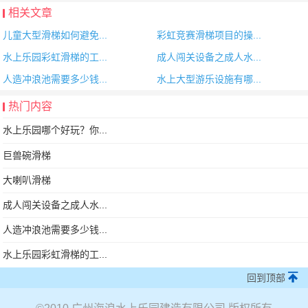
相关文章
儿童大型滑梯如何避免...
彩虹竞赛滑梯项目的操...
水上乐园彩虹滑梯的工...
成人闯关设备之成人水...
人造冲浪池需要多少钱...
水上大型游乐设施有哪...
热门内容
水上乐园哪个好玩？你...
巨兽碗滑梯
大喇叭滑梯
成人闯关设备之成人水...
人造冲浪池需要多少钱...
水上乐园彩虹滑梯的工...
回到顶部