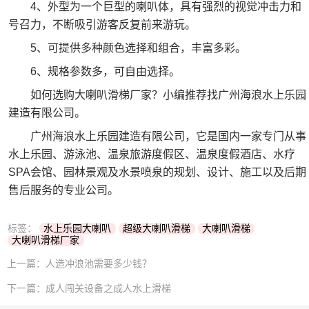
4、外型为一个巨型的喇叭体，具有强烈的视觉冲击力和
号召力，不断吸引游客反复前来游玩。
5、可提供多种颜色选择和组合，丰富多彩。
6、规格参数多，可自由选择。
如何选购大喇叭滑梯厂家？小编推荐找广州海浪水上乐园
建造有限公司。
广州海浪水上乐园建造有限公司，它是国内一家专门从事
水上乐园、游泳池、温泉旅游度假区、温泉度假酒店、水疗
SPA会馆、园林景观及水景喷泉的规划、设计、施工以及后期
售后服务的专业公司。
标签：
水上乐园大喇叭
超级大喇叭滑梯
大喇叭滑梯
大喇叭滑梯厂家
上一篇：
人造冲浪池需要多少钱？
下一篇：
成人闯关设备之成人水上滑梯