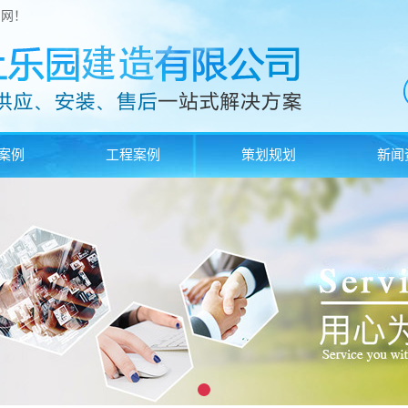
官网！
案例
工程案例
策划规划
新闻