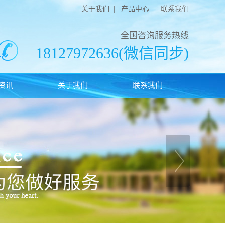
关于我们
|
产品中心
|
联系我们
全国咨询服务热线
18127972636(微信同步)
资讯
关于我们
联系我们