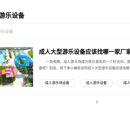
游乐设备
游乐设备
成人大型游乐设备应该找哪一家厂
一到假期，成人游乐场成为各位朋友的一个好去向，那
备呢？别急，接下来小编告诉你成人大型游乐设备应该找哪一家
成人游乐场设备
成人游乐设备
成
1