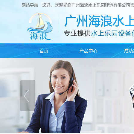
网站导航
您好，欢迎光临广州海浪水上乐园建造有限公司
首页
产品中心
成功