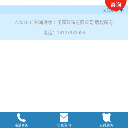
回到顶部
©
2010 广州海浪水上乐园建造有限公司 版权所有
电话：18127972636
电话咨询
信息咨询
在线咨询