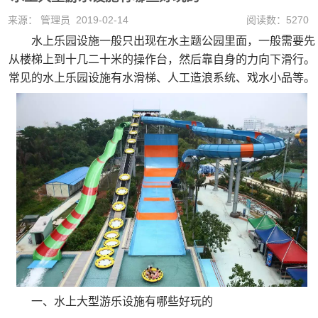
来源： 管理员 2019-02-14
阅读数：5270
水上乐园设施一般只出现在水主题公园里面，一般需要先
从楼梯上到十几二十米的操作台，然后靠自身的力向下滑行。
常见的水上乐园设施有水滑梯、人工造浪系统、戏水小品等。
一、水上大型游乐设施有哪些好玩的