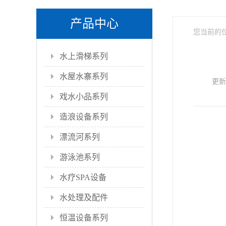
产品中心
您当前的
水上滑梯系列
水屋水寨系列
更新时
戏水小品系列
造浪设备系列
漂流河系列
游泳池系列
水疗SPA设备
水处理及配件
恒温设备系列