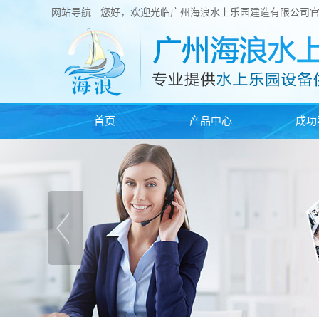
网站导航
您好，欢迎光临广州海浪水上乐园建造有限公司
首页
产品中心
成功