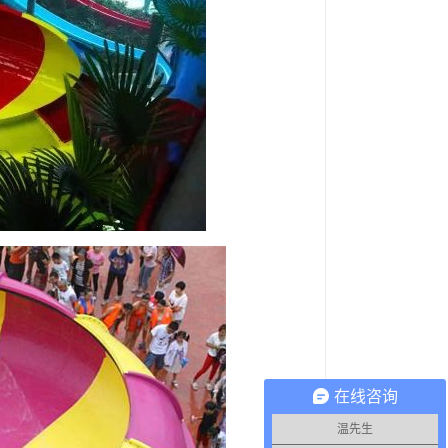
在线咨询
温先生