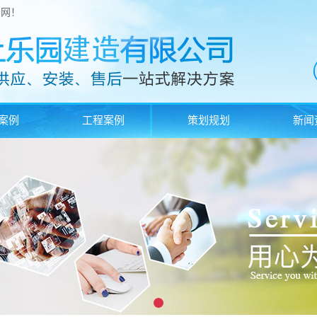
官网！
案例
工程案例
策划规划
新闻