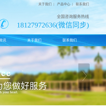
关于我们
|
产品中心
|
联系我们
全国咨询服务热线
18127972636(微信同步)
资讯
关于我们
联系我们