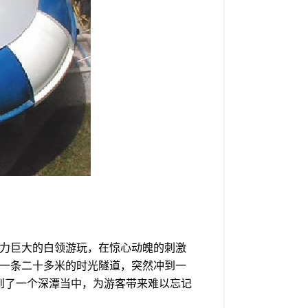
力巨大的白领游玩，在惊心动魄的刺激
一条二十多米的时光隧道，突然冲到一
到了一个深潭当中，为游客带来难以忘记